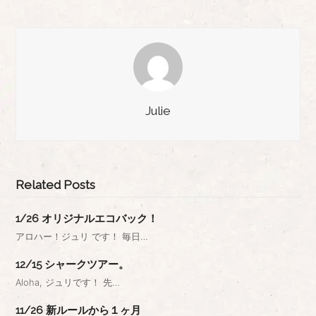
Julie
Related Posts
1/26 オリジナルエコバック！
アロハー！ジュリ です！ 毎日…
12/15 シャークツアー。
Aloha, ジュリです！ 先…
11/26 新ルールから１ヶ月