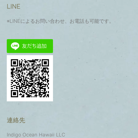
LINE
※LINEによるお問い合わせ、お電話も可能です。
連絡先
Indigo Ocean Hawaii LLC