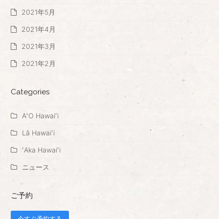
2021年5月
2021年4月
2021年3月
2021年2月
Categories
AʻO Hawaiʻi
Lā Hawaiʻi
ʻAka Hawaiʻi
ニュース
ご予約
今すぐ予約する