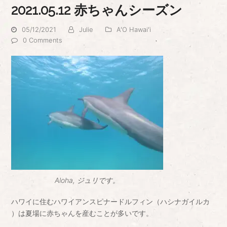
2021.05.12 赤ちゃんシーズン
05/12/2021
Julie
AʻO Hawaiʻi
0 Comments
Aloha, ジュリです。
ハワイに住むハワイアンスピナードルフィン（ハシナガイルカ
）は夏場に赤ちゃんを産むことが多いです。