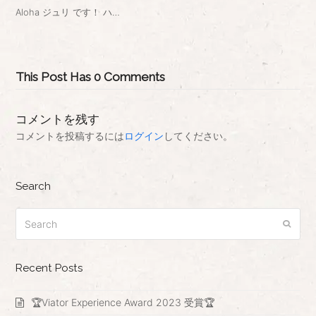
Aloha ジュリ です！ ハ…
This Post Has 0 Comments
コメントを残す
コメントを投稿するには
ログイン
してください。
Search
Search
Submi
Recent Posts
🏆Viator Experience Award 2023 受賞🏆