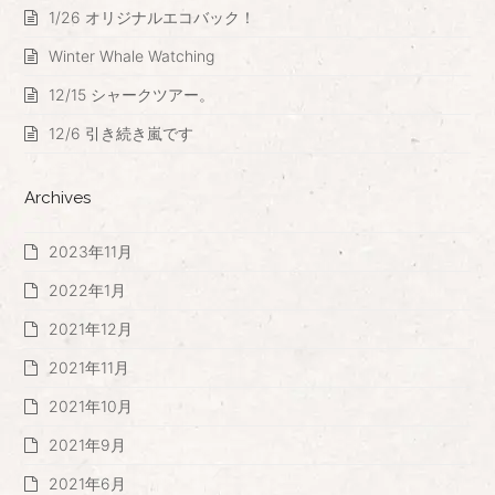
1/26 オリジナルエコバック！
Winter Whale Watching
12/15 シャークツアー。
12/6 引き続き嵐です
Archives
2023年11月
2022年1月
2021年12月
2021年11月
2021年10月
2021年9月
2021年6月