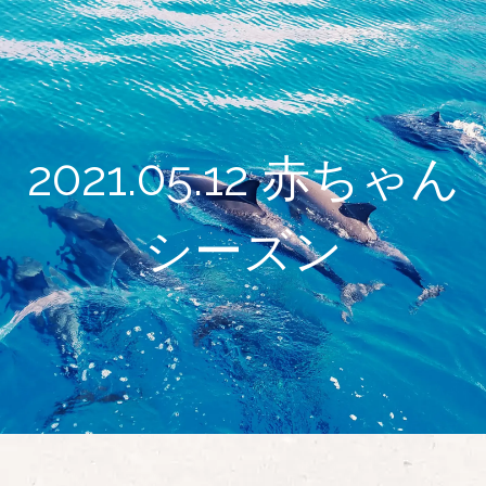
2021.05.12 赤ちゃん
シーズン