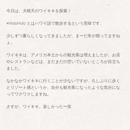
今日は、大晴天のワイキキを探索！
※HoloHolo とはハワイ語で散歩するという意味です。
少しずつ夏らしくなってきましたが、まーだ冬が残ってますね
ぇ。
ワイキキは、アメリカ本土からの観光客は増えましたが、お店
やレストランなどは、まだまだの空いていないところが目立ち
ました。
なかなかワイキキに行くことが少ないですが、久しぶりに歩く
とリゾート感というか、自分も観光客になったような気分にな
ってワクワクしますね。
さすが、ワイキキ。楽しかった〜笑