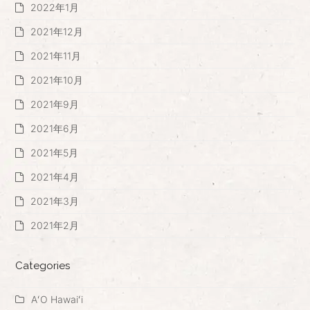
2022年1月
2021年12月
2021年11月
2021年10月
2021年9月
2021年6月
2021年5月
2021年4月
2021年3月
2021年2月
Categories
AʻO Hawaiʻi