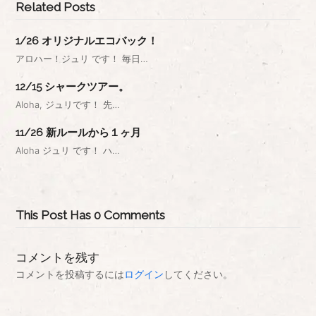
Related Posts
1/26 オリジナルエコバック！
アロハー！ジュリ です！ 毎日…
12/15 シャークツアー。
Aloha, ジュリです！ 先…
11/26 新ルールから１ヶ月
Aloha ジュリ です！ ハ…
This Post Has 0 Comments
コメントを残す
コメントを投稿するには
ログイン
してください。