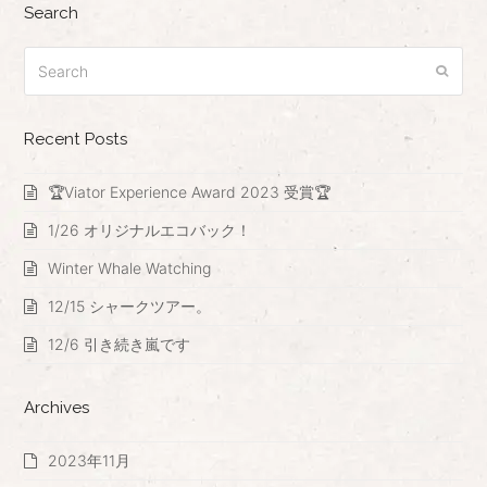
Search
Search
Submi
Recent Posts
🏆Viator Experience Award 2023 受賞🏆
1/26 オリジナルエコバック！
Winter Whale Watching
12/15 シャークツアー。
12/6 引き続き嵐です
Archives
2023年11月