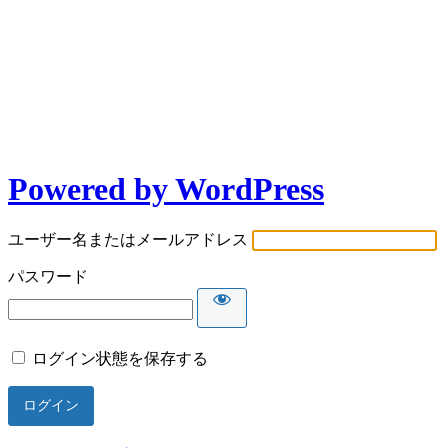
Powered by WordPress
ユーザー名またはメールアドレス
パスワード
ログイン状態を保存する